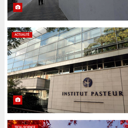
ACTUALITÉ
TECH-SCIENCE