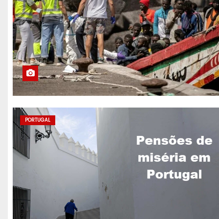
PORTUGAL