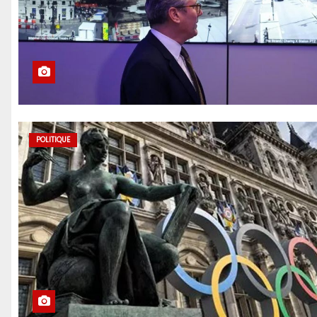
POLITIQUE