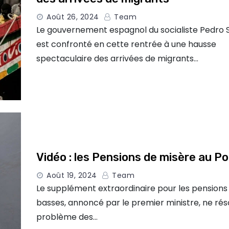
Août 26, 2024
Team
Le gouvernement espagnol du socialiste Pedro
est confronté en cette rentrée à une hausse
spectaculaire des arrivées de migrants…
Vidéo : les Pensions de misère au Po
Août 19, 2024
Team
Le supplément extraordinaire pour les pensions 
basses, annoncé par le premier ministre, ne rés
problème des…