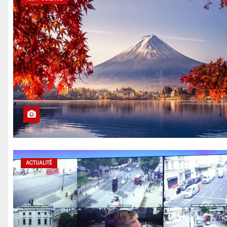
ACTUALITÉ