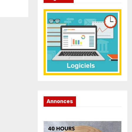
Annonces