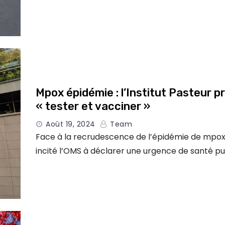
Mpox épidémie : l’Institut Pasteur p
« tester et vacciner »
Août 19, 2024
Team
Face à la recrudescence de l’épidémie de mpox,
incité l’OMS à déclarer une urgence de santé pu