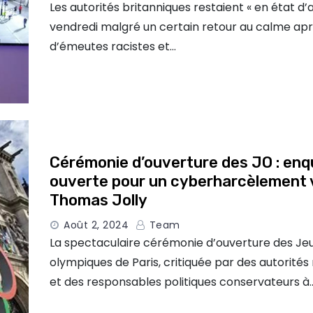
Les autorités britanniques restaient « en état d’a
vendredi malgré un certain retour au calme aprè
d’émeutes racistes et…
Cérémonie d’ouverture des JO : en
ouverte pour un cyberharcèlement 
Thomas Jolly
Août 2, 2024
Team
La spectaculaire cérémonie d’ouverture des Je
olympiques de Paris, critiquée par des autorités 
et des responsables politiques conservateurs à